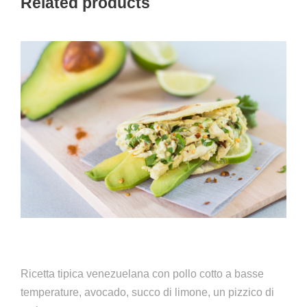
Related products
Caracas
Ricetta tipica venezuelana con pollo cotto a basse
temperature, avocado, succo di limone, un pizzico di